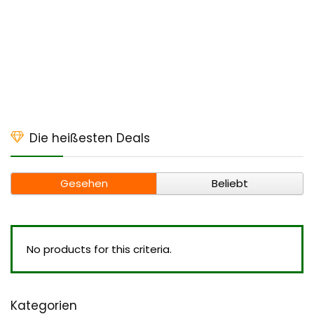
Die heißesten Deals
Gesehen
Beliebt
No products for this criteria.
Kategorien