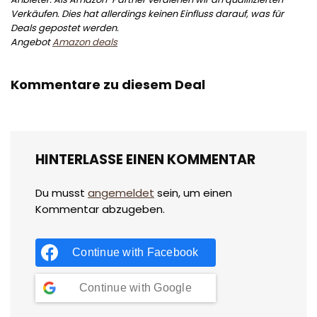
Verkäufen. Dies hat allerdings keinen Einfluss darauf, was für
Deals gepostet werden.
Angebot
Amazon deals
Kommentare zu diesem Deal
HINTERLASSE EINEN KOMMENTAR
Du musst
angemeldet
sein, um einen
Kommentar abzugeben.
Continue with
Facebook
Continue with
Google