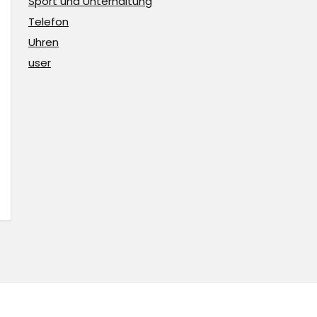
Sport und Unterhaltung
Telefon
Uhren
user