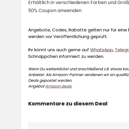
Erhältlich in verschiedenen Farben und Grö
50% Coupon anwenden
Angebote, Codes, Rabatte gelten nur für eine b
werden vor Veröffentlichung geprüft.
Ihr könnt uns auch gerne auf
WhatsApp
,
Teleg
Schnäppchen informiert zu werden.
Wenn Du weiterklickst und anschließend z.B. etwas kauf
Anbieter. Als Amazon-Partner verdienen wir an qualifizi
Deals gepostet werden.
Angebot
Amazon deals
Kommentare zu diesem Deal