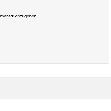
mmentar abzugeben.