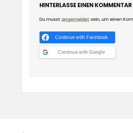
HINTERLASSE EINEN KOMMENTAR
Du musst
angemeldet
sein, um einen Ko
Continue with
Facebook
Continue with
Google