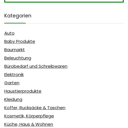
Kategorien
Auto
Baby Produkte
Baumarkt
Beleuchtung
Bürobedarf und Schreibwaren
Elektronik
Garten
Haustierprodukte
Kleidung
Koffer, Rucksäcke & Taschen
Kosmetik, Körperpflege
Küche, Haus & Wohnen