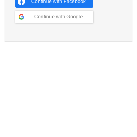
Continue with
Facebook
Continue with
Google