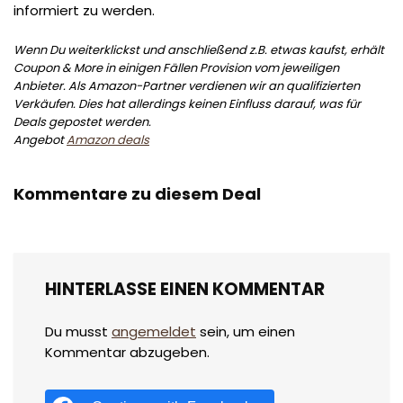
informiert zu werden.
Wenn Du weiterklickst und anschließend z.B. etwas kaufst, erhält
Coupon & More in einigen Fällen Provision vom jeweiligen
Anbieter. Als Amazon-Partner verdienen wir an qualifizierten
Verkäufen. Dies hat allerdings keinen Einfluss darauf, was für
Deals gepostet werden.
Angebot
Amazon deals
Kommentare zu diesem Deal
HINTERLASSE EINEN KOMMENTAR
Du musst
angemeldet
sein, um einen
Kommentar abzugeben.