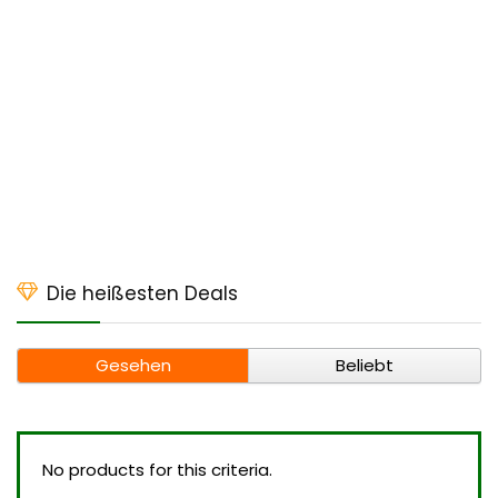
Die heißesten Deals
Gesehen
Beliebt
No products for this criteria.