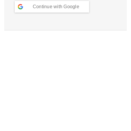
Continue with
Google