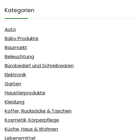
Kategorien
Auto
Baby Produkte
Baumarkt
Beleuchtung
Bürobedarf und Schreibwaren
Elektronik
Garten
Haustierprodukte
Kleidung
Koffer, Rucksäcke & Taschen
Kosmetik, Körperpflege
Küche, Haus & Wohnen
Lebensmittel