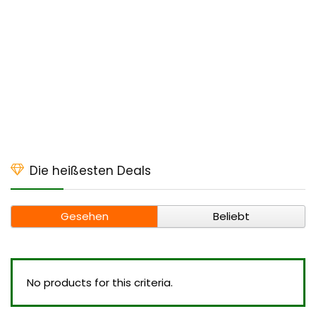
Die heißesten Deals
Gesehen
Beliebt
No products for this criteria.