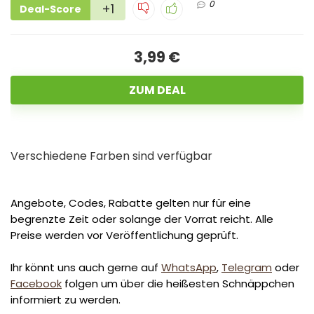
0
+1
Deal-Score
3,99 €
ZUM DEAL
Verschiedene Farben sind verfügbar
Angebote, Codes, Rabatte gelten nur für eine
begrenzte Zeit oder solange der Vorrat reicht. Alle
Preise werden vor Veröffentlichung geprüft.
Ihr könnt uns auch gerne auf
WhatsApp
,
Telegram
oder
Facebook
folgen um über die heißesten Schnäppchen
informiert zu werden.