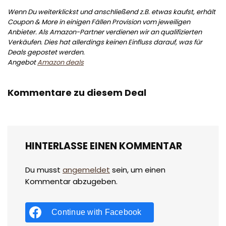
Wenn Du weiterklickst und anschließend z.B. etwas kaufst, erhält
Coupon & More in einigen Fällen Provision vom jeweiligen
Anbieter. Als Amazon-Partner verdienen wir an qualifizierten
Verkäufen. Dies hat allerdings keinen Einfluss darauf, was für
Deals gepostet werden.
Angebot
Amazon deals
Kommentare zu diesem Deal
HINTERLASSE EINEN KOMMENTAR
Du musst
angemeldet
sein, um einen
Kommentar abzugeben.
Continue with
Facebook