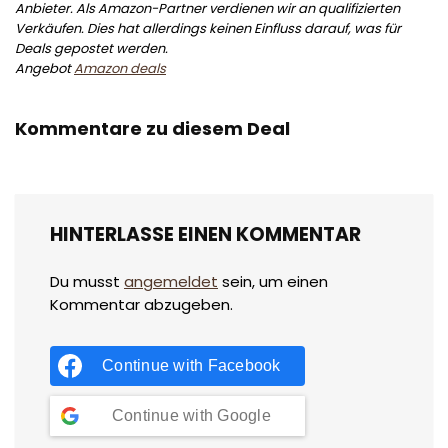
Anbieter. Als Amazon-Partner verdienen wir an qualifizierten
Verkäufen. Dies hat allerdings keinen Einfluss darauf, was für
Deals gepostet werden.
Angebot
Amazon deals
Kommentare zu diesem Deal
HINTERLASSE EINEN KOMMENTAR
Du musst
angemeldet
sein, um einen
Kommentar abzugeben.
Continue with
Facebook
Continue with
Google