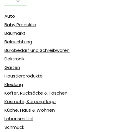
Auto
Baby Produkte
Baumarkt
Beleuchtung
Bürobedarf und Schreibwaren
Elektronik
Garten
Haustierprodukte
Kleidung
Koffer, Rucksäcke & Taschen
Kosmetik, Körperpflege
Küche, Haus & Wohnen
Lebensmittel
Schmuck