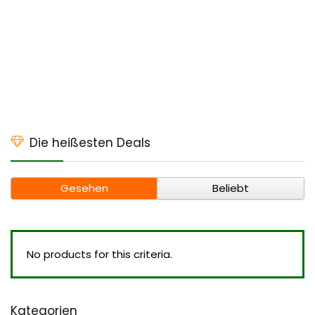
Die heißesten Deals
Gesehen
Beliebt
No products for this criteria.
Kategorien