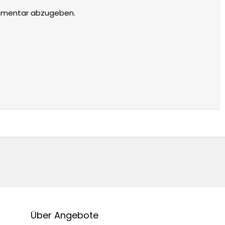
mmentar abzugeben.
Über Angebote