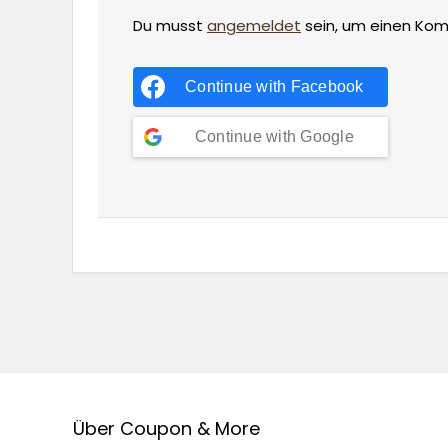
Du musst
angemeldet
sein, um einen Ko
Continue with
Facebook
Continue with
Google
Über Coupon & More