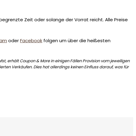
egrenzte Zeit oder solange der Vorrat reicht. Alle Preise
ram
oder
Facebook
folgen um über die heißesten
st, erhält Coupon & More in einigen Fällen Provision vom jeweiligen
erten Verkäufen. Dies hat allerdings keinen Einfluss darauf, was für