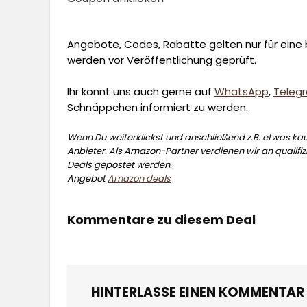
Angebote, Codes, Rabatte gelten nur für eine b
werden vor Veröffentlichung geprüft.
Ihr könnt uns auch gerne auf
WhatsApp
,
Teleg
Schnäppchen informiert zu werden.
Wenn Du weiterklickst und anschließend z.B. etwas kauf
Anbieter. Als Amazon-Partner verdienen wir an qualifizi
Deals gepostet werden.
Angebot
Amazon deals
Kommentare zu diesem Deal
HINTERLASSE EINEN KOMMENTAR