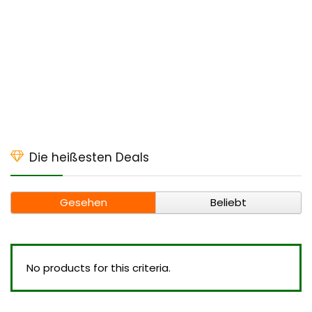
Die heißesten Deals
Gesehen
Beliebt
No products for this criteria.