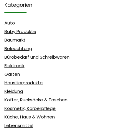
Kategorien
Auto
Baby Produkte
Baumarkt
Beleuchtung
Bürobedarf und Schreibwaren
Elektronik
Garten
Haustierprodukte
Kleidung
Koffer, Rucksäcke & Taschen
Kosmetik, Körperpflege
Küche, Haus & Wohnen
Lebensmittel