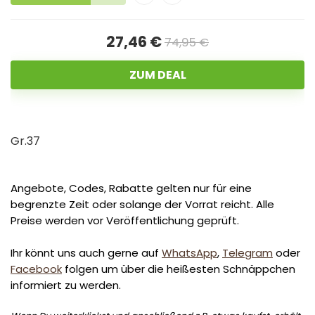
27,46 €
74,95 €
ZUM DEAL
Gr.37
Angebote, Codes, Rabatte gelten nur für eine
begrenzte Zeit oder solange der Vorrat reicht. Alle
Preise werden vor Veröffentlichung geprüft.
Ihr könnt uns auch gerne auf
WhatsApp
,
Telegram
oder
Facebook
folgen um über die heißesten Schnäppchen
informiert zu werden.