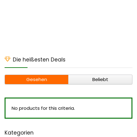
Die heißesten Deals
Gesehen
Beliebt
No products for this criteria.
Kategorien