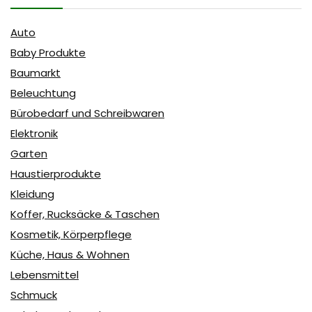
Auto
Baby Produkte
Baumarkt
Beleuchtung
Bürobedarf und Schreibwaren
Elektronik
Garten
Haustierprodukte
Kleidung
Koffer, Rucksäcke & Taschen
Kosmetik, Körperpflege
Küche, Haus & Wohnen
Lebensmittel
Schmuck