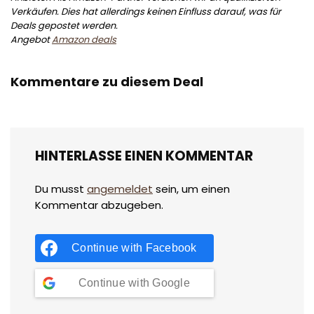
Verkäufen. Dies hat allerdings keinen Einfluss darauf, was für
Deals gepostet werden.
Angebot
Amazon deals
Kommentare zu diesem Deal
HINTERLASSE EINEN KOMMENTAR
Du musst
angemeldet
sein, um einen
Kommentar abzugeben.
Continue with
Facebook
Continue with
Google