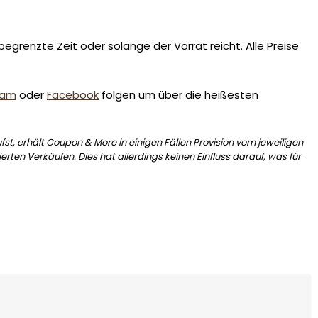
egrenzte Zeit oder solange der Vorrat reicht. Alle Preise
ram
oder
Facebook
folgen um über die heißesten
st, erhält Coupon & More in einigen Fällen Provision vom jeweiligen
erten Verkäufen. Dies hat allerdings keinen Einfluss darauf, was für