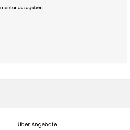
mmentar abzugeben.
Über Angebote