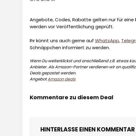
Angebote, Codes, Rabatte gelten nur für eine b
werden vor Veröffentlichung geprüft.
Ihr könnt uns auch gerne auf
WhatsApp
,
Teleg
Schnäppchen informiert zu werden.
Wenn Du weiterklickst und anschließend z.B. etwas kauf
Anbieter. Als Amazon-Partner verdienen wir an qualifizi
Deals gepostet werden.
Angebot
Amazon deals
Kommentare zu diesem Deal
HINTERLASSE EINEN KOMMENTAR