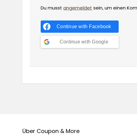
Du musst
angemeldet
sein, um einen Ko
Continue with
Facebook
Continue with
Google
Über Coupon & More