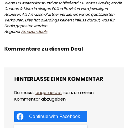
Wenn Du weiterklickst und anschließend z.B. etwas kaufst, erhält
Coupon & More in einigen Fällen Provision vom jeweiligen
Anbieter. Als Amazon-Partner verdienen wir an qualifizierten
Verkäufen. Dies hat allerdings keinen Einfluss darauf, was für
Deals gepostet werden.
Angebot
Amazon deals
Kommentare zu diesem Deal
HINTERLASSE EINEN KOMMENTAR
Du musst
angemeldet
sein, um einen
Kommentar abzugeben.
Continue with
Facebook