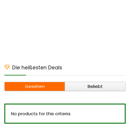
Die heißesten Deals
Gesehen
Beliebt
No products for this criteria.