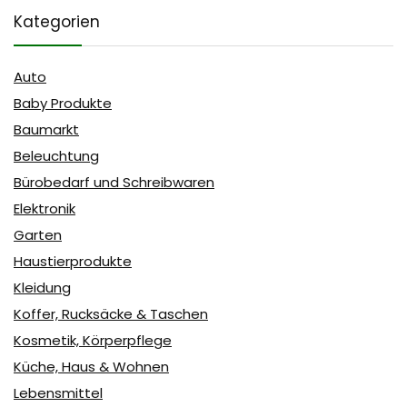
Kategorien
Auto
Baby Produkte
Baumarkt
Beleuchtung
Bürobedarf und Schreibwaren
Elektronik
Garten
Haustierprodukte
Kleidung
Koffer, Rucksäcke & Taschen
Kosmetik, Körperpflege
Küche, Haus & Wohnen
Lebensmittel