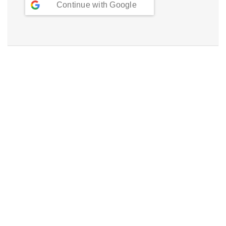
Continue with
Google