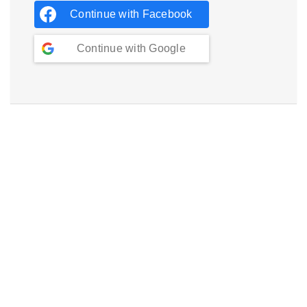
Continue with
Facebook
Continue with
Google