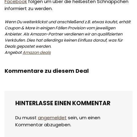
Facebook
folgen um über die heißesten Schnäppchen
informiert zu werden.
Wenn Du weiterklickst und anschließend z.B. etwas kaufst, erhält
Coupon & More in einigen Fällen Provision vom jeweiligen
Anbieter. Als Amazon-Partner verdienen wir an qualifizierten
Verkäufen. Dies hat allerdings keinen Einfluss darauf, was für
Deals gepostet werden.
Angebot
Amazon deals
Kommentare zu diesem Deal
HINTERLASSE EINEN KOMMENTAR
Du musst
angemeldet
sein, um einen
Kommentar abzugeben.