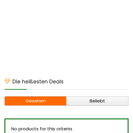
Die heißesten Deals
Gesehen
Beliebt
No products for this criteria.