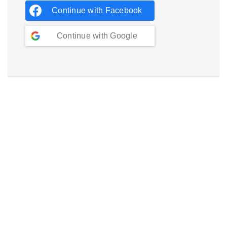
Continue with
Facebook
Continue with
Google