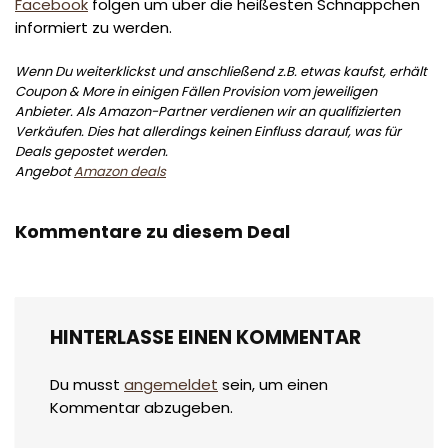
Facebook
folgen um über die heißesten Schnäppchen
informiert zu werden.
Wenn Du weiterklickst und anschließend z.B. etwas kaufst, erhält
Coupon & More in einigen Fällen Provision vom jeweiligen
Anbieter. Als Amazon-Partner verdienen wir an qualifizierten
Verkäufen. Dies hat allerdings keinen Einfluss darauf, was für
Deals gepostet werden.
Angebot
Amazon deals
Kommentare zu diesem Deal
HINTERLASSE EINEN KOMMENTAR
Du musst
angemeldet
sein, um einen
Kommentar abzugeben.