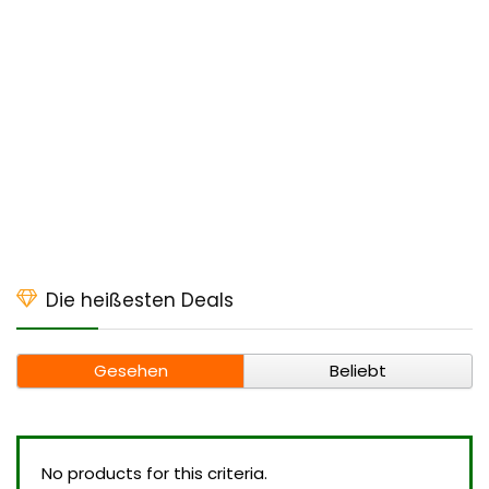
Die heißesten Deals
Gesehen
Beliebt
No products for this criteria.