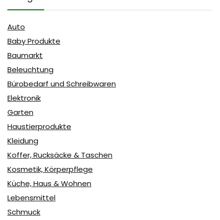
Auto
Baby Produkte
Baumarkt
Beleuchtung
Bürobedarf und Schreibwaren
Elektronik
Garten
Haustierprodukte
Kleidung
Koffer, Rucksäcke & Taschen
Kosmetik, Körperpflege
Küche, Haus & Wohnen
Lebensmittel
Schmuck