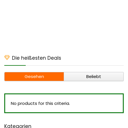
Die heißesten Deals
Gesehen
Beliebt
No products for this criteria.
Kategorien