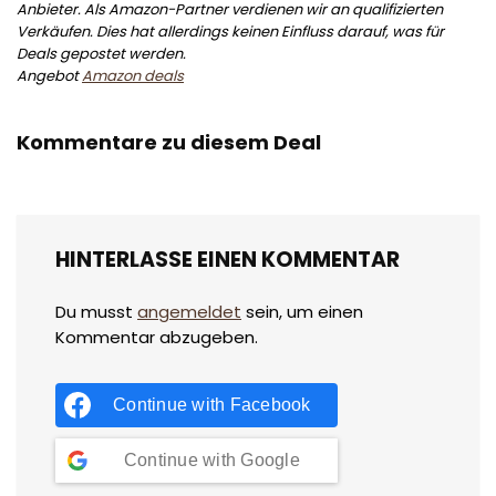
Anbieter. Als Amazon-Partner verdienen wir an qualifizierten
Verkäufen. Dies hat allerdings keinen Einfluss darauf, was für
Deals gepostet werden.
Angebot
Amazon deals
Kommentare zu diesem Deal
HINTERLASSE EINEN KOMMENTAR
Du musst
angemeldet
sein, um einen
Kommentar abzugeben.
Continue with
Facebook
Continue with
Google