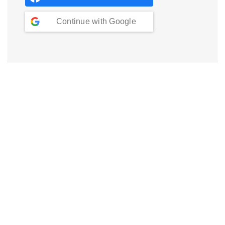
Continue with
Google