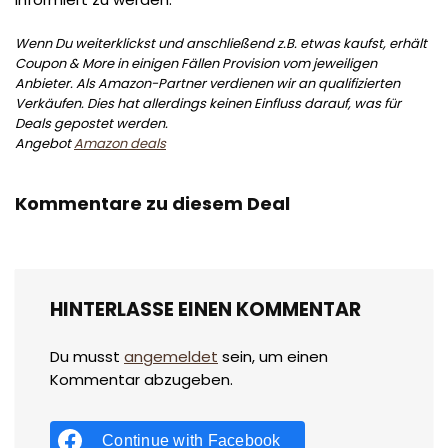
Wenn Du weiterklickst und anschließend z.B. etwas kaufst, erhält
Coupon & More in einigen Fällen Provision vom jeweiligen
Anbieter. Als Amazon-Partner verdienen wir an qualifizierten
Verkäufen. Dies hat allerdings keinen Einfluss darauf, was für
Deals gepostet werden.
Angebot
Amazon deals
Kommentare zu diesem Deal
HINTERLASSE EINEN KOMMENTAR
Du musst
angemeldet
sein, um einen
Kommentar abzugeben.
Continue with
Facebook