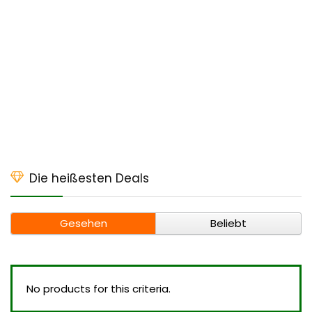
Die heißesten Deals
Gesehen
Beliebt
No products for this criteria.