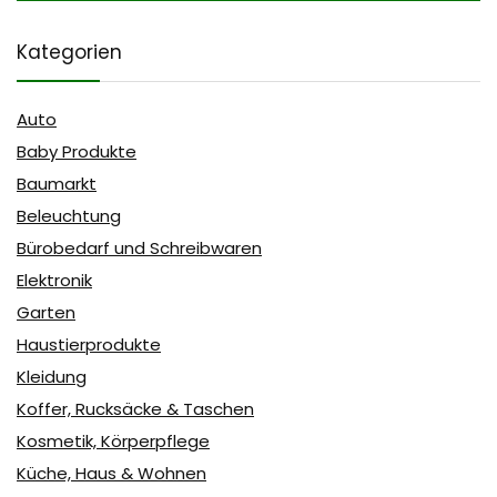
Kategorien
Auto
Baby Produkte
Baumarkt
Beleuchtung
Bürobedarf und Schreibwaren
Elektronik
Garten
Haustierprodukte
Kleidung
Koffer, Rucksäcke & Taschen
Kosmetik, Körperpflege
Küche, Haus & Wohnen