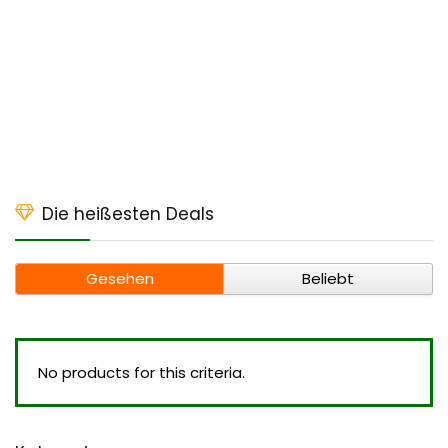
Die heißesten Deals
Gesehen
Beliebt
No products for this criteria.