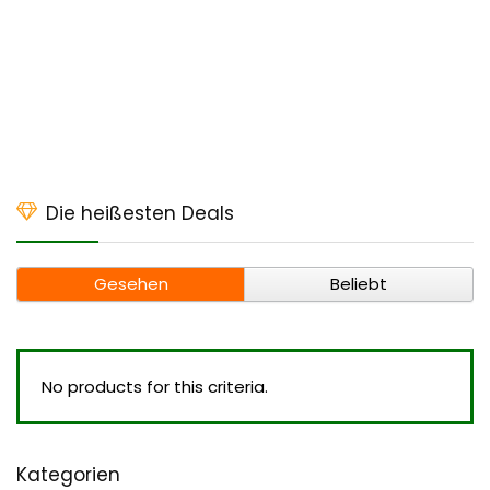
Die heißesten Deals
Gesehen
Beliebt
No products for this criteria.
Kategorien