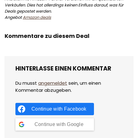
Verkäufen. Dies hat allerdings keinen Einfluss darauf, was für
Deals gepostet werden.
Angebot
Amazon deals
Kommentare zu diesem Deal
HINTERLASSE EINEN KOMMENTAR
Du musst
angemeldet
sein, um einen
Kommentar abzugeben.
Continue with
Facebook
Continue with
Google