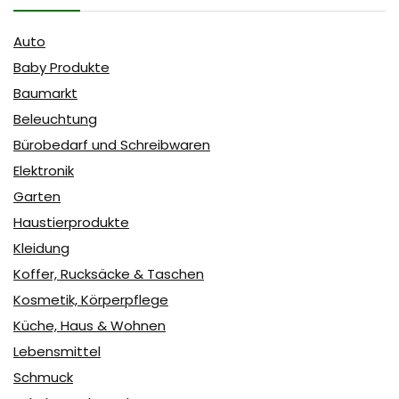
Auto
Baby Produkte
Baumarkt
Beleuchtung
Bürobedarf und Schreibwaren
Elektronik
Garten
Haustierprodukte
Kleidung
Koffer, Rucksäcke & Taschen
Kosmetik, Körperpflege
Küche, Haus & Wohnen
Lebensmittel
Schmuck