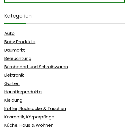
Kategorien
Auto
Baby Produkte
Baumarkt
Beleuchtung
Bürobedarf und Schreibwaren
Elektronik
Garten
Haustierprodukte
Kleidung
Koffer, Rucksäcke & Taschen
Kosmetik, Körperpflege
Küche, Haus & Wohnen