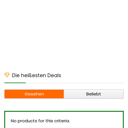
Die heißesten Deals
Gesehen
Beliebt
No products for this criteria.