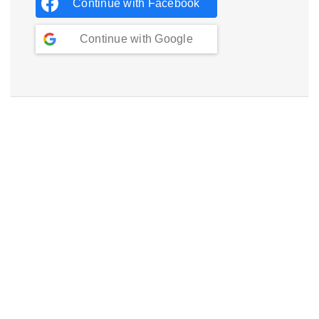
Continue with
Facebook
Continue with
Google