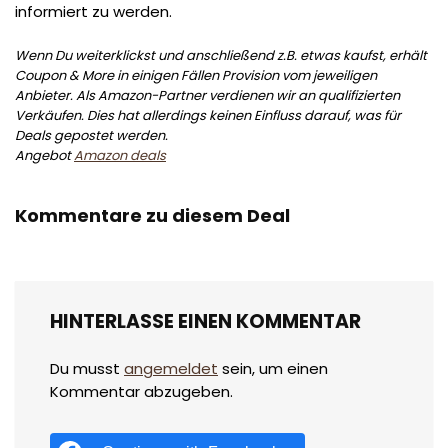
informiert zu werden.
Wenn Du weiterklickst und anschließend z.B. etwas kaufst, erhält
Coupon & More in einigen Fällen Provision vom jeweiligen
Anbieter. Als Amazon-Partner verdienen wir an qualifizierten
Verkäufen. Dies hat allerdings keinen Einfluss darauf, was für
Deals gepostet werden.
Angebot
Amazon deals
Kommentare zu diesem Deal
HINTERLASSE EINEN KOMMENTAR
Du musst
angemeldet
sein, um einen
Kommentar abzugeben.