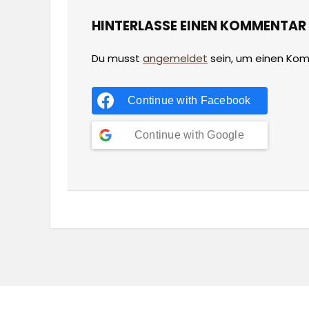
HINTERLASSE EINEN KOMMENTAR
Du musst
angemeldet
sein, um einen Ko
Continue with
Facebook
Continue with
Google