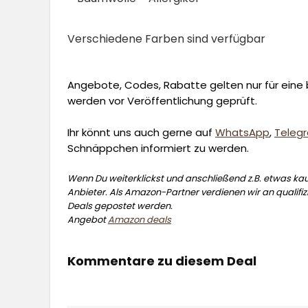
Verschiedene Farben sind verfügbar
Angebote, Codes, Rabatte gelten nur für eine b
werden vor Veröffentlichung geprüft.
Ihr könnt uns auch gerne auf
WhatsApp
,
Teleg
Schnäppchen informiert zu werden.
Wenn Du weiterklickst und anschließend z.B. etwas kauf
Anbieter. Als Amazon-Partner verdienen wir an qualifizi
Deals gepostet werden.
Angebot
Amazon deals
Kommentare zu diesem Deal