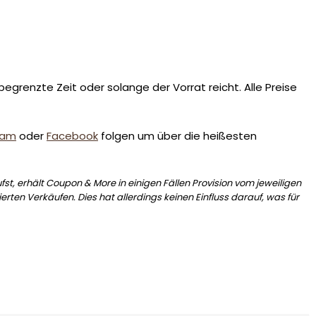
egrenzte Zeit oder solange der Vorrat reicht. Alle Preise
ram
oder
Facebook
folgen um über die heißesten
st, erhält Coupon & More in einigen Fällen Provision vom jeweiligen
erten Verkäufen. Dies hat allerdings keinen Einfluss darauf, was für