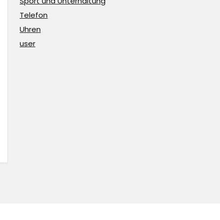
Sport und Unterhaltung
Telefon
Uhren
user