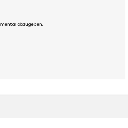
mmentar abzugeben.