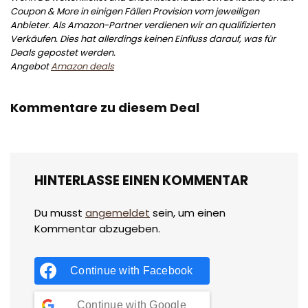
Coupon & More in einigen Fällen Provision vom jeweiligen
Anbieter. Als Amazon-Partner verdienen wir an qualifizierten
Verkäufen. Dies hat allerdings keinen Einfluss darauf, was für
Deals gepostet werden.
Angebot
Amazon deals
Kommentare zu diesem Deal
HINTERLASSE EINEN KOMMENTAR
Du musst
angemeldet
sein, um einen
Kommentar abzugeben.
Continue with
Facebook
Continue with
Google