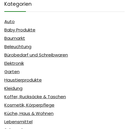
Kategorien
Auto
Baby Produkte
Baumarkt
Beleuchtung
Bürobedarf und Schreibwaren
Elektronik
Garten
Haustierprodukte
Kleidung
Koffer, Rucksäcke & Taschen
Kosmetik, Körperpflege
Küche, Haus & Wohnen
Lebensmittel