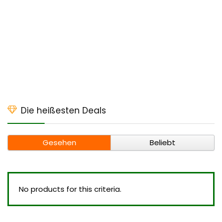
Die heißesten Deals
Gesehen
Beliebt
No products for this criteria.