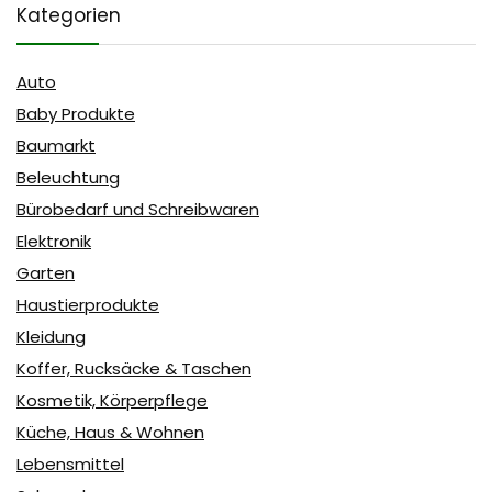
Kategorien
Auto
Baby Produkte
Baumarkt
Beleuchtung
Bürobedarf und Schreibwaren
Elektronik
Garten
Haustierprodukte
Kleidung
Koffer, Rucksäcke & Taschen
Kosmetik, Körperpflege
Küche, Haus & Wohnen
Lebensmittel