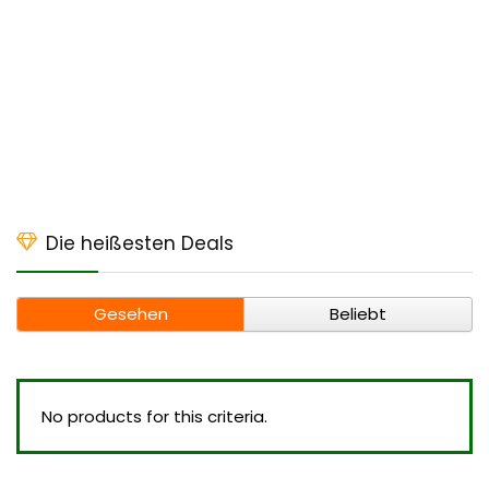
Die heißesten Deals
Gesehen
Beliebt
No products for this criteria.