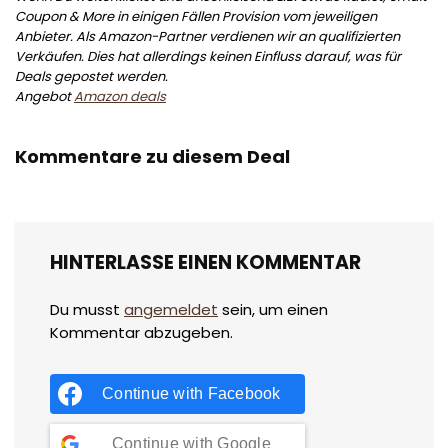
Coupon & More in einigen Fällen Provision vom jeweiligen
Anbieter. Als Amazon-Partner verdienen wir an qualifizierten
Verkäufen. Dies hat allerdings keinen Einfluss darauf, was für
Deals gepostet werden.
Angebot
Amazon deals
Kommentare zu diesem Deal
HINTERLASSE EINEN KOMMENTAR
Du musst
angemeldet
sein, um einen
Kommentar abzugeben.
Continue with
Facebook
Continue with
Google