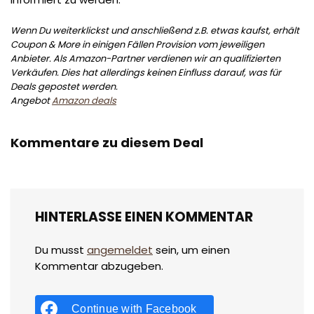
Wenn Du weiterklickst und anschließend z.B. etwas kaufst, erhält
Coupon & More in einigen Fällen Provision vom jeweiligen
Anbieter. Als Amazon-Partner verdienen wir an qualifizierten
Verkäufen. Dies hat allerdings keinen Einfluss darauf, was für
Deals gepostet werden.
Angebot
Amazon deals
Kommentare zu diesem Deal
HINTERLASSE EINEN KOMMENTAR
Du musst
angemeldet
sein, um einen
Kommentar abzugeben.
Continue with
Facebook