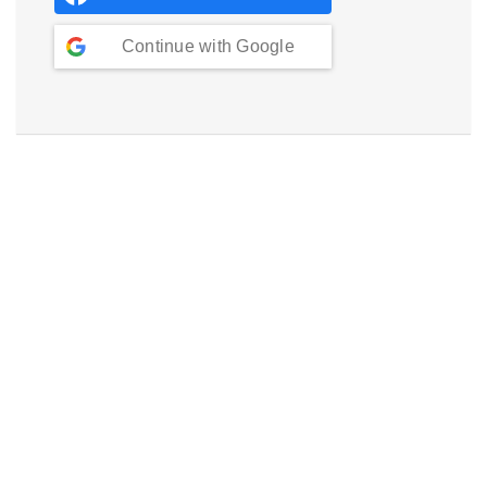
Continue with
Google