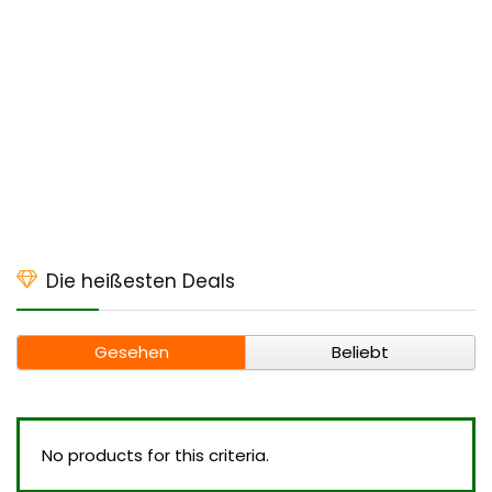
Die heißesten Deals
Gesehen
Beliebt
No products for this criteria.