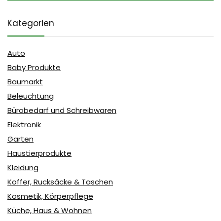
Kategorien
Auto
Baby Produkte
Baumarkt
Beleuchtung
Bürobedarf und Schreibwaren
Elektronik
Garten
Haustierprodukte
Kleidung
Koffer, Rucksäcke & Taschen
Kosmetik, Körperpflege
Küche, Haus & Wohnen