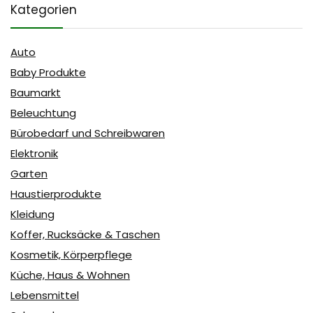
Kategorien
Auto
Baby Produkte
Baumarkt
Beleuchtung
Bürobedarf und Schreibwaren
Elektronik
Garten
Haustierprodukte
Kleidung
Koffer, Rucksäcke & Taschen
Kosmetik, Körperpflege
Küche, Haus & Wohnen
Lebensmittel