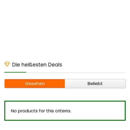
Die heißesten Deals
Gesehen
Beliebt
No products for this criteria.