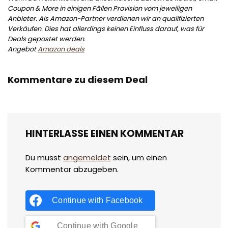
Coupon & More in einigen Fällen Provision vom jeweiligen
Anbieter. Als Amazon-Partner verdienen wir an qualifizierten
Verkäufen. Dies hat allerdings keinen Einfluss darauf, was für
Deals gepostet werden.
Angebot
Amazon deals
Kommentare zu diesem Deal
HINTERLASSE EINEN KOMMENTAR
Du musst
angemeldet
sein, um einen
Kommentar abzugeben.
Continue with
Facebook
Continue with
Google