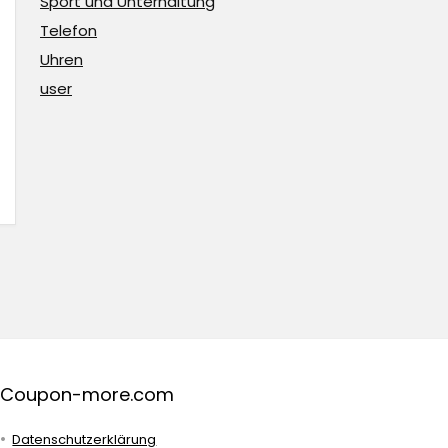
Sport und Unterhaltung
Telefon
Uhren
user
Coupon-more.com
Datenschutzerklärung