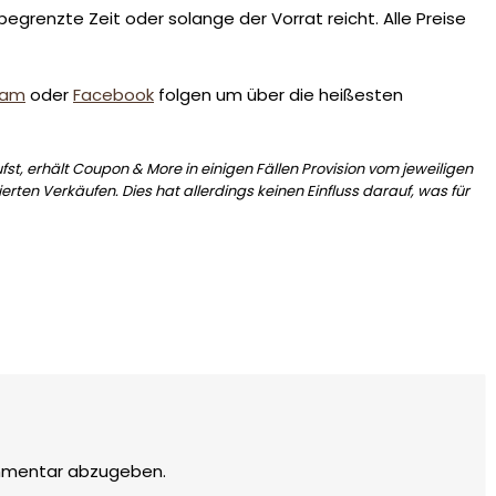
egrenzte Zeit oder solange der Vorrat reicht. Alle Preise
ram
oder
Facebook
folgen um über die heißesten
st, erhält Coupon & More in einigen Fällen Provision vom jeweiligen
erten Verkäufen. Dies hat allerdings keinen Einfluss darauf, was für
mmentar abzugeben.