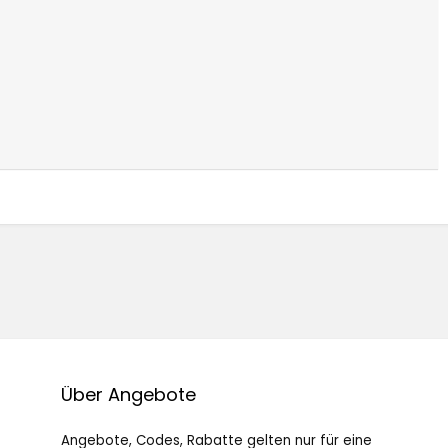
Über Angebote
Angebote, Codes, Rabatte gelten nur für eine