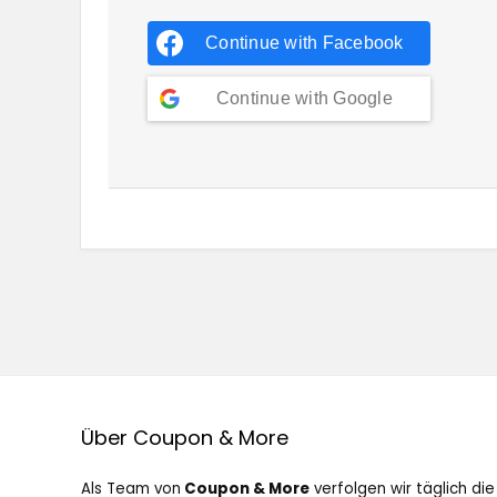
Continue with
Facebook
Continue with
Google
Über Coupon & More
Als Team von
Coupon & More
verfolgen wir täglich die