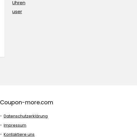
Uhren
user
Coupon-more.com
Datenschutzerklärung
Impressum
Kontaktiere uns