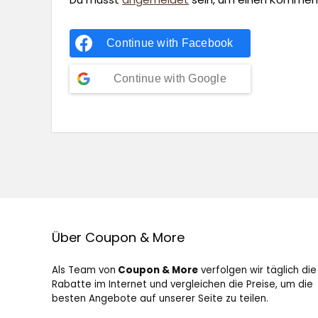
Continue with
Facebook
Continue with
Google
Über Coupon & More
Als Team von
Coupon & More
verfolgen wir täglich die
Rabatte im Internet und vergleichen die Preise, um die
besten Angebote auf unserer Seite zu teilen.