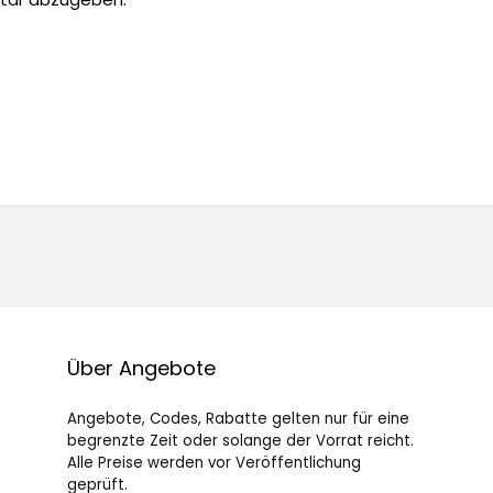
Über Angebote
Angebote, Codes, Rabatte gelten nur für eine
begrenzte Zeit oder solange der Vorrat reicht.
Alle Preise werden vor Veröffentlichung
geprüft.