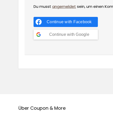
Du musst
angemeldet
sein, um einen Ko
Continue with
Facebook
Continue with
Google
Über Coupon & More