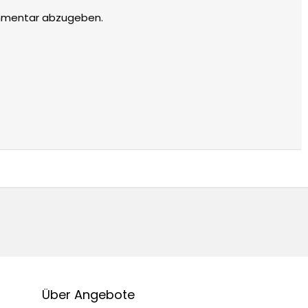
mmentar abzugeben.
Über Angebote