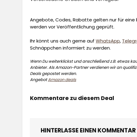
Angebote, Codes, Rabatte gelten nur für eine b
werden vor Veröffentlichung geprüft.
Ihr könnt uns auch gerne auf
WhatsApp
,
Teleg
Schnäppchen informiert zu werden.
Wenn Du weiterklickst und anschließend z.B. etwas kauf
Anbieter. Als Amazon-Partner verdienen wir an qualifizi
Deals gepostet werden.
Angebot
Amazon deals
Kommentare zu diesem Deal
HINTERLASSE EINEN KOMMENTAR