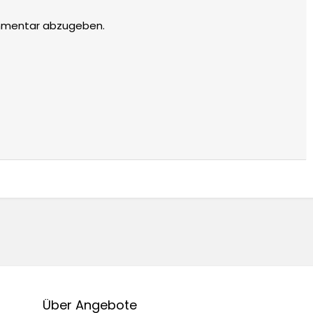
mmentar abzugeben.
Über Angebote