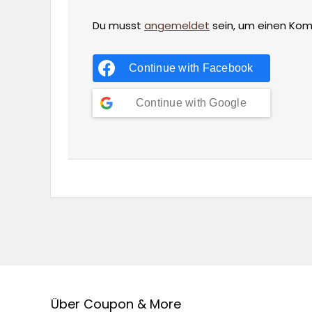
Du musst
angemeldet
sein, um einen Ko
Continue with
Facebook
Continue with
Google
Über Coupon & More