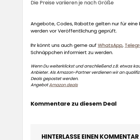
Die Preise variieren je nach Größe
Angebote, Codes, Rabatte gelten nur für eine b
werden vor Veröffentlichung geprüft.
Ihr könnt uns auch gerne auf
WhatsApp
,
Teleg
Schnäppchen informiert zu werden.
Wenn Du weiterklickst und anschließend z.B. etwas kauf
Anbieter. Als Amazon-Partner verdienen wir an qualifizi
Deals gepostet werden.
Angebot
Amazon deals
Kommentare zu diesem Deal
HINTERLASSE EINEN KOMMENTAR