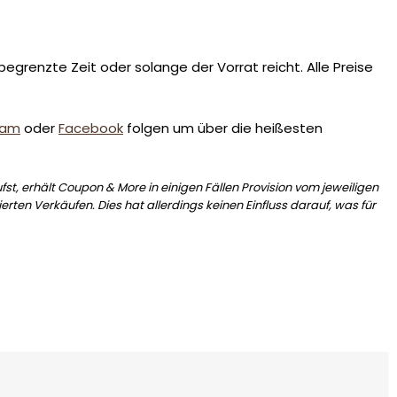
egrenzte Zeit oder solange der Vorrat reicht. Alle Preise
ram
oder
Facebook
folgen um über die heißesten
st, erhält Coupon & More in einigen Fällen Provision vom jeweiligen
erten Verkäufen. Dies hat allerdings keinen Einfluss darauf, was für