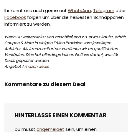
Ihr könnt uns auch gerne auf
WhatsApp
,
Telegram
oder
Facebook
folgen um über die heißesten Schnäppchen
informiert zu werden.
Wenn Du weiterklickst und anschließend z.B. etwas kaufst, erhält
Coupon & More in einigen Fällen Provision vom jeweiligen
Anbieter. Als Amazon-Partner verdienen wir an qualifizierten
Verkäufen. Dies hat allerdings keinen Einfluss darauf, was für
Deals gepostet werden.
Angebot
Amazon deals
Kommentare zu diesem Deal
HINTERLASSE EINEN KOMMENTAR
Du musst
angemeldet
sein, um einen