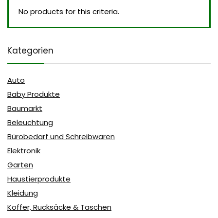
No products for this criteria.
Kategorien
Auto
Baby Produkte
Baumarkt
Beleuchtung
Bürobedarf und Schreibwaren
Elektronik
Garten
Haustierprodukte
Kleidung
Koffer, Rucksäcke & Taschen