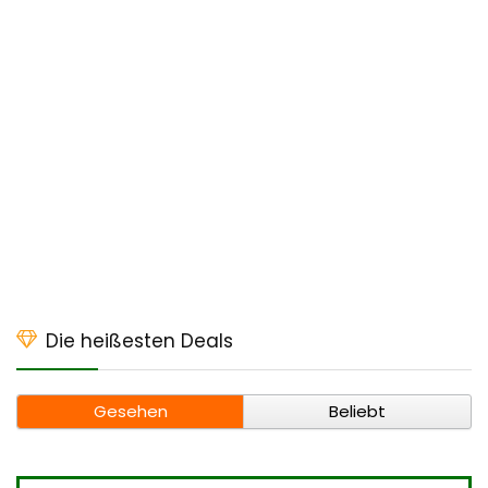
Die heißesten Deals
Gesehen
Beliebt