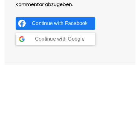
Kommentar abzugeben.
Continue with
Facebook
Continue with
Google