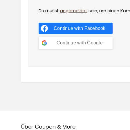
Du musst
angemeldet
sein, um einen Ko
Continue with
Facebook
Continue with
Google
Über Coupon & More