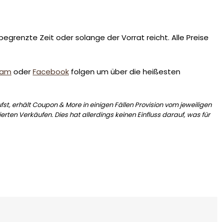
egrenzte Zeit oder solange der Vorrat reicht. Alle Preise
ram
oder
Facebook
folgen um über die heißesten
st, erhält Coupon & More in einigen Fällen Provision vom jeweiligen
erten Verkäufen. Dies hat allerdings keinen Einfluss darauf, was für