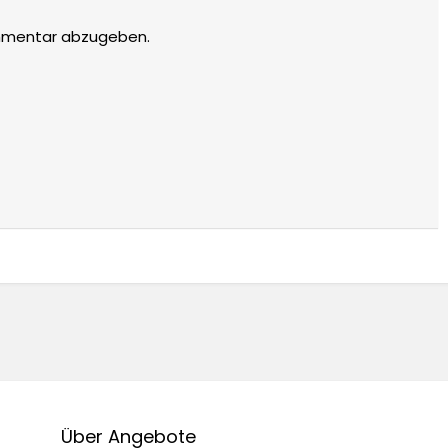
mmentar abzugeben.
Über Angebote