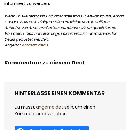
informiert zu werden.
Wenn Du weiterklickst und anschließend z.B. etwas kaufst, erhält
Coupon & More in einigen Fällen Provision vom jeweiligen
Anbieter. Als Amazon-Partner verdienen wir an qualifizierten
Verkäufen. Dies hat allerdings keinen Einfluss darauf, was für
Deals gepostet werden.
Angebot
Amazon deals
Kommentare zu diesem Deal
HINTERLASSE EINEN KOMMENTAR
Du musst
angemeldet
sein, um einen
Kommentar abzugeben.