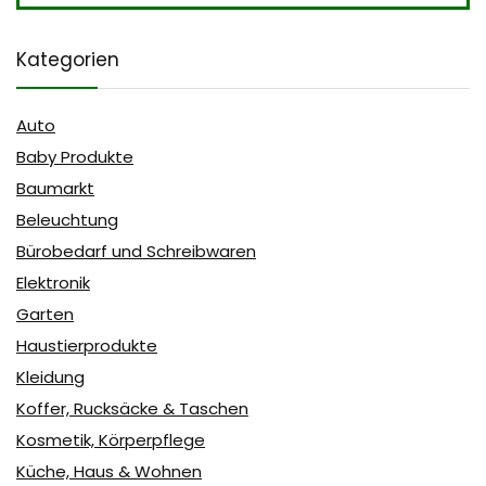
Kategorien
Auto
Baby Produkte
Baumarkt
Beleuchtung
Bürobedarf und Schreibwaren
Elektronik
Garten
Haustierprodukte
Kleidung
Koffer, Rucksäcke & Taschen
Kosmetik, Körperpflege
Küche, Haus & Wohnen