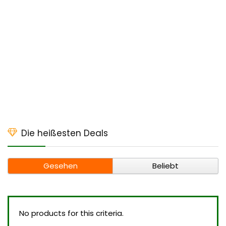
Die heißesten Deals
Gesehen
Beliebt
No products for this criteria.