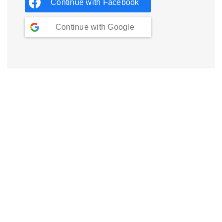
Continue with
Facebook
Continue with
Google