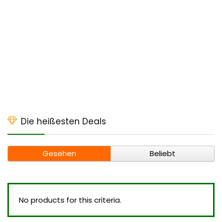
Die heißesten Deals
Gesehen
Beliebt
No products for this criteria.