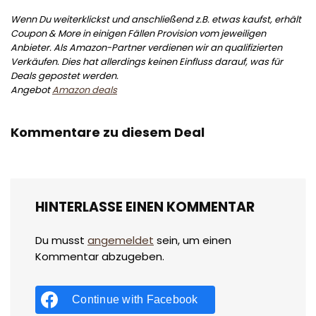
Wenn Du weiterklickst und anschließend z.B. etwas kaufst, erhält
Coupon & More in einigen Fällen Provision vom jeweiligen
Anbieter. Als Amazon-Partner verdienen wir an qualifizierten
Verkäufen. Dies hat allerdings keinen Einfluss darauf, was für
Deals gepostet werden.
Angebot
Amazon deals
Kommentare zu diesem Deal
HINTERLASSE EINEN KOMMENTAR
Du musst
angemeldet
sein, um einen
Kommentar abzugeben.
Continue with
Facebook