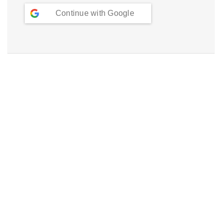
Continue with
Google