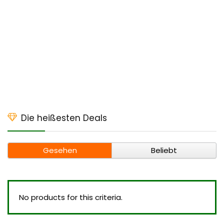
Die heißesten Deals
Gesehen
Beliebt
No products for this criteria.