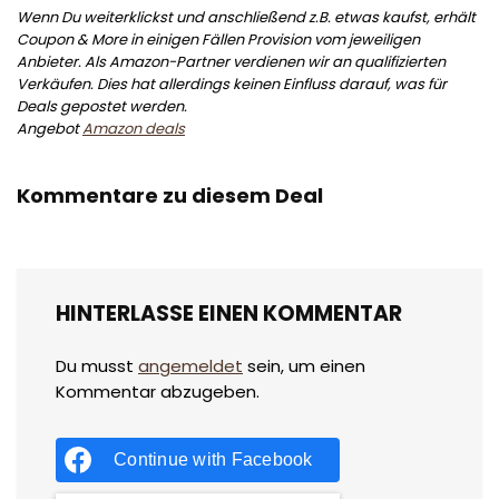
Wenn Du weiterklickst und anschließend z.B. etwas kaufst, erhält
Coupon & More in einigen Fällen Provision vom jeweiligen
Anbieter. Als Amazon-Partner verdienen wir an qualifizierten
Verkäufen. Dies hat allerdings keinen Einfluss darauf, was für
Deals gepostet werden.
Angebot
Amazon deals
Kommentare zu diesem Deal
HINTERLASSE EINEN KOMMENTAR
Du musst
angemeldet
sein, um einen
Kommentar abzugeben.
Continue with
Facebook