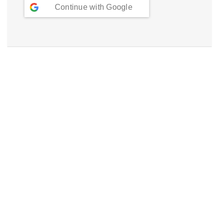
Continue with
Google