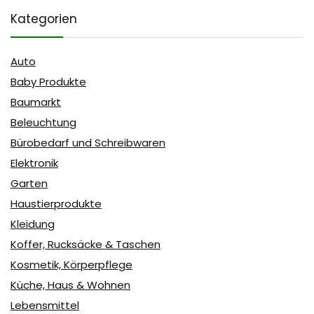
Kategorien
Auto
Baby Produkte
Baumarkt
Beleuchtung
Bürobedarf und Schreibwaren
Elektronik
Garten
Haustierprodukte
Kleidung
Koffer, Rucksäcke & Taschen
Kosmetik, Körperpflege
Küche, Haus & Wohnen
Lebensmittel