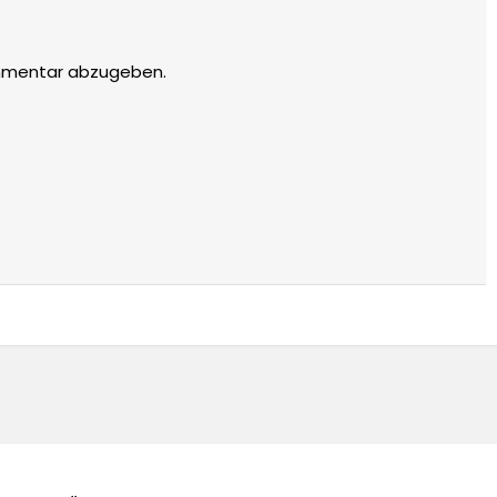
mmentar abzugeben.