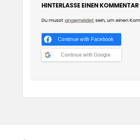
HINTERLASSE EINEN KOMMENTAR
Du musst
angemeldet
sein, um einen Ko
Continue with
Facebook
Continue with
Google