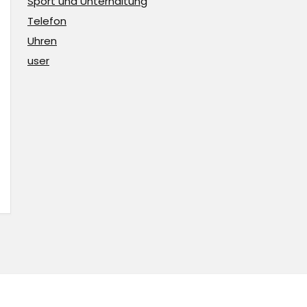
Sport und Unterhaltung
Telefon
Uhren
user