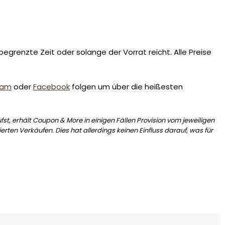
egrenzte Zeit oder solange der Vorrat reicht. Alle Preise
ram
oder
Facebook
folgen um über die heißesten
st, erhält Coupon & More in einigen Fällen Provision vom jeweiligen
erten Verkäufen. Dies hat allerdings keinen Einfluss darauf, was für