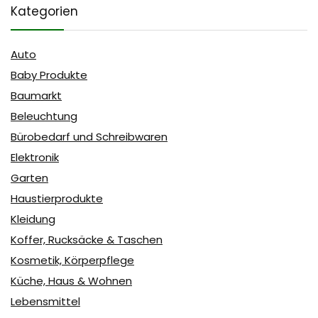
Kategorien
Auto
Baby Produkte
Baumarkt
Beleuchtung
Bürobedarf und Schreibwaren
Elektronik
Garten
Haustierprodukte
Kleidung
Koffer, Rucksäcke & Taschen
Kosmetik, Körperpflege
Küche, Haus & Wohnen
Lebensmittel