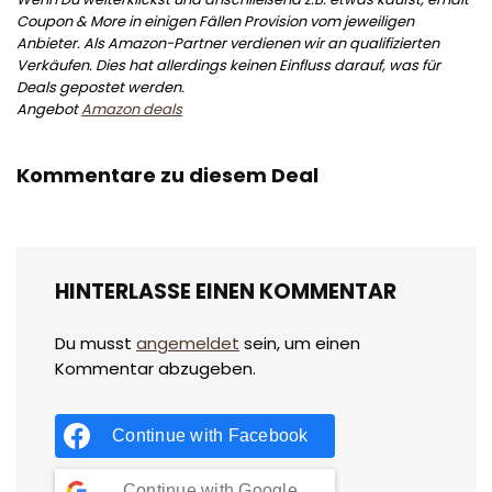
Coupon & More in einigen Fällen Provision vom jeweiligen
Anbieter. Als Amazon-Partner verdienen wir an qualifizierten
Verkäufen. Dies hat allerdings keinen Einfluss darauf, was für
Deals gepostet werden.
Angebot
Amazon deals
Kommentare zu diesem Deal
HINTERLASSE EINEN KOMMENTAR
Du musst
angemeldet
sein, um einen
Kommentar abzugeben.
Continue with
Facebook
Continue with
Google