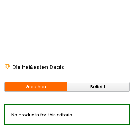
Die heißesten Deals
Gesehen
Beliebt
No products for this criteria.