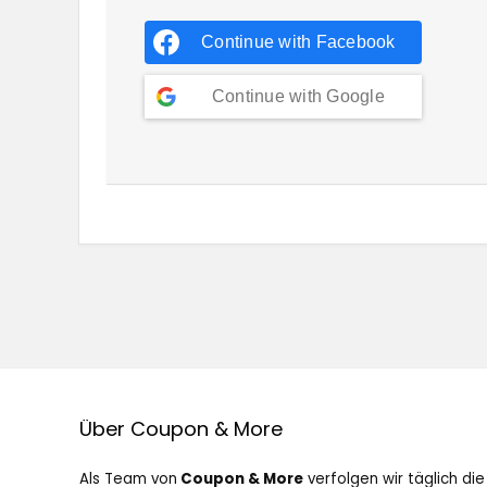
Continue with
Facebook
Continue with
Google
Über Coupon & More
Als Team von
Coupon & More
verfolgen wir täglich die