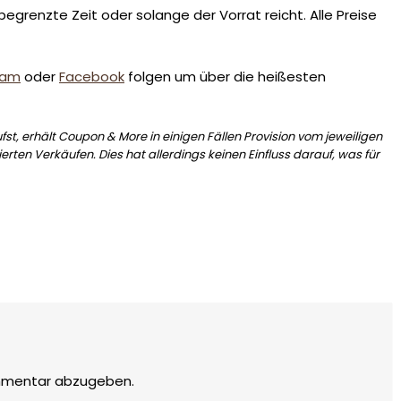
egrenzte Zeit oder solange der Vorrat reicht. Alle Preise
ram
oder
Facebook
folgen um über die heißesten
st, erhält Coupon & More in einigen Fällen Provision vom jeweiligen
erten Verkäufen. Dies hat allerdings keinen Einfluss darauf, was für
mmentar abzugeben.