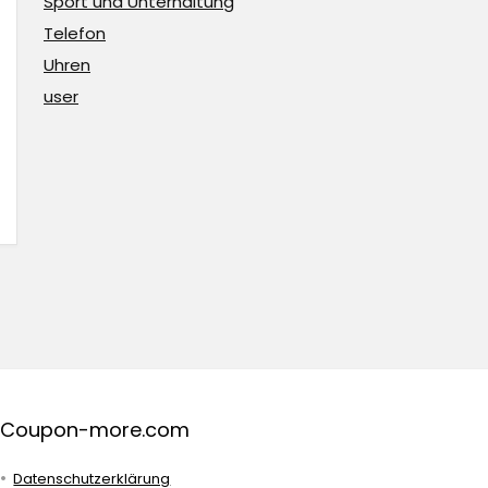
Sport und Unterhaltung
Telefon
Uhren
user
Coupon-more.com
Datenschutzerklärung