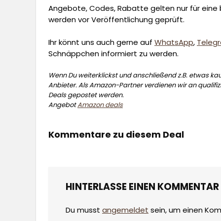
Angebote, Codes, Rabatte gelten nur für eine b
werden vor Veröffentlichung geprüft.
Ihr könnt uns auch gerne auf
WhatsApp
,
Teleg
Schnäppchen informiert zu werden.
Wenn Du weiterklickst und anschließend z.B. etwas kauf
Anbieter. Als Amazon-Partner verdienen wir an qualifizi
Deals gepostet werden.
Angebot
Amazon deals
Kommentare zu diesem Deal
HINTERLASSE EINEN KOMMENTAR
Du musst
angemeldet
sein, um einen Ko