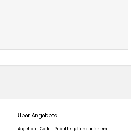
Über Angebote
Angebote, Codes, Rabatte gelten nur für eine