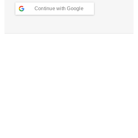
Continue with
Google