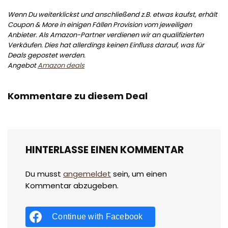
Wenn Du weiterklickst und anschließend z.B. etwas kaufst, erhält
Coupon & More in einigen Fällen Provision vom jeweiligen
Anbieter. Als Amazon-Partner verdienen wir an qualifizierten
Verkäufen. Dies hat allerdings keinen Einfluss darauf, was für
Deals gepostet werden.
Angebot
Amazon deals
Kommentare zu diesem Deal
HINTERLASSE EINEN KOMMENTAR
Du musst
angemeldet
sein, um einen
Kommentar abzugeben.
Continue with
Facebook