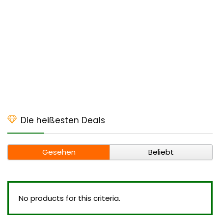
Die heißesten Deals
Gesehen
Beliebt
No products for this criteria.