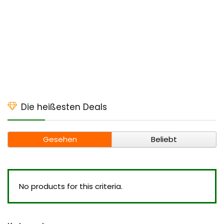
Die heißesten Deals
Gesehen
Beliebt
No products for this criteria.