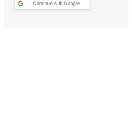
Continue with
Google