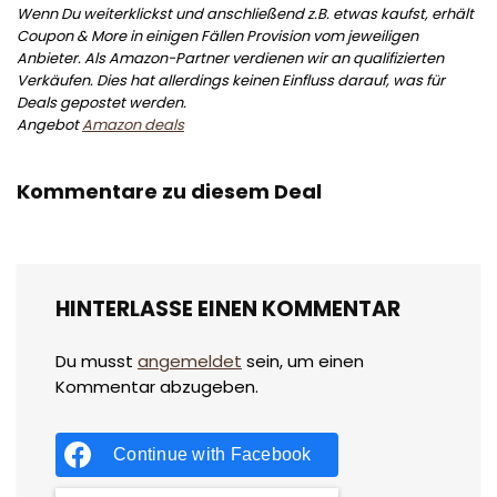
Wenn Du weiterklickst und anschließend z.B. etwas kaufst, erhält
Coupon & More in einigen Fällen Provision vom jeweiligen
Anbieter. Als Amazon-Partner verdienen wir an qualifizierten
Verkäufen. Dies hat allerdings keinen Einfluss darauf, was für
Deals gepostet werden.
Angebot
Amazon deals
Kommentare zu diesem Deal
HINTERLASSE EINEN KOMMENTAR
Du musst
angemeldet
sein, um einen
Kommentar abzugeben.
Continue with
Facebook