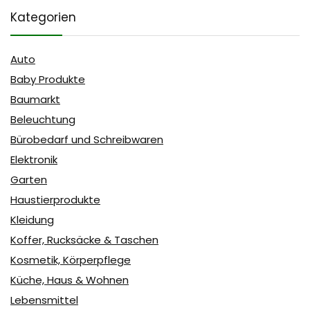
Kategorien
Auto
Baby Produkte
Baumarkt
Beleuchtung
Bürobedarf und Schreibwaren
Elektronik
Garten
Haustierprodukte
Kleidung
Koffer, Rucksäcke & Taschen
Kosmetik, Körperpflege
Küche, Haus & Wohnen
Lebensmittel