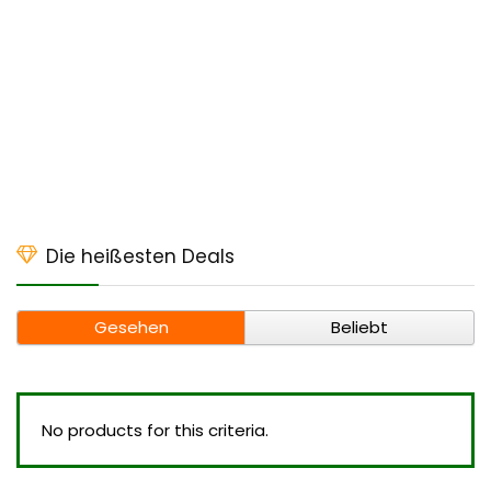
Die heißesten Deals
Gesehen
Beliebt
No products for this criteria.