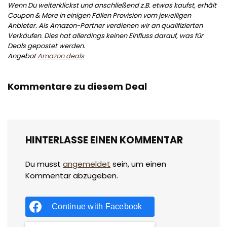
Wenn Du weiterklickst und anschließend z.B. etwas kaufst, erhält
Coupon & More in einigen Fällen Provision vom jeweiligen
Anbieter. Als Amazon-Partner verdienen wir an qualifizierten
Verkäufen. Dies hat allerdings keinen Einfluss darauf, was für
Deals gepostet werden.
Angebot
Amazon deals
Kommentare zu diesem Deal
HINTERLASSE EINEN KOMMENTAR
Du musst
angemeldet
sein, um einen
Kommentar abzugeben.
Continue with
Facebook