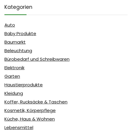
Kategorien
Auto
Baby Produkte
Baumarkt
Beleuchtung
Bürobedarf und Schreibwaren
Elektronik
Garten
Haustierprodukte
Kleidung
Koffer, Rucksäcke & Taschen
Kosmetik, Körperpflege
Küche, Haus & Wohnen
Lebensmittel