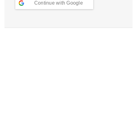
Continue with
Google