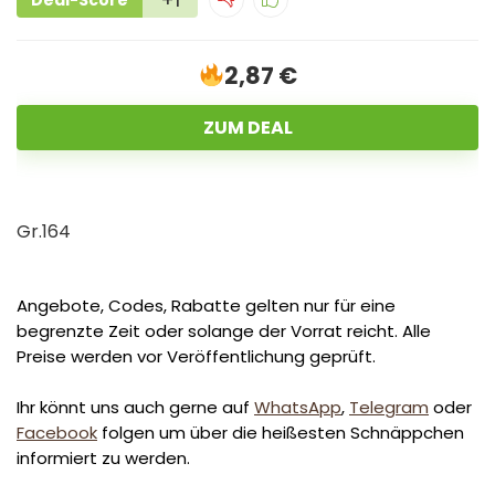
2,87 €
ZUM DEAL
Gr.164
Angebote, Codes, Rabatte gelten nur für eine
begrenzte Zeit oder solange der Vorrat reicht. Alle
Preise werden vor Veröffentlichung geprüft.
Ihr könnt uns auch gerne auf
WhatsApp
,
Telegram
oder
Facebook
folgen um über die heißesten Schnäppchen
informiert zu werden.