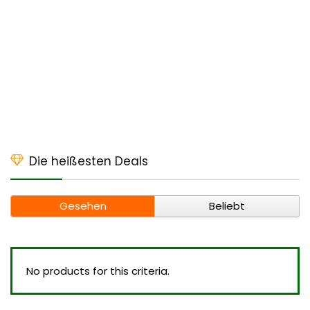
Die heißesten Deals
Gesehen
Beliebt
No products for this criteria.