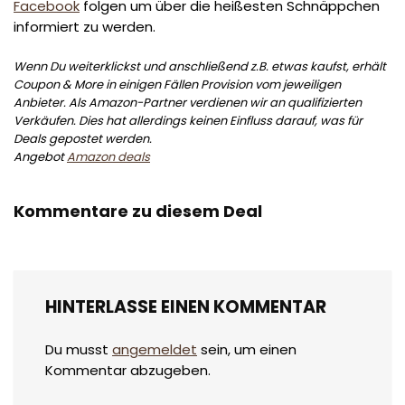
Facebook
folgen um über die heißesten Schnäppchen
informiert zu werden.
Wenn Du weiterklickst und anschließend z.B. etwas kaufst, erhält
Coupon & More in einigen Fällen Provision vom jeweiligen
Anbieter. Als Amazon-Partner verdienen wir an qualifizierten
Verkäufen. Dies hat allerdings keinen Einfluss darauf, was für
Deals gepostet werden.
Angebot
Amazon deals
Kommentare zu diesem Deal
HINTERLASSE EINEN KOMMENTAR
Du musst
angemeldet
sein, um einen
Kommentar abzugeben.