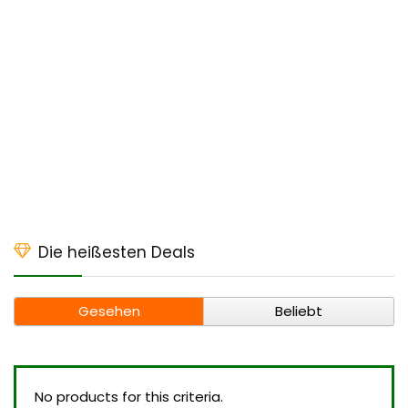
Die heißesten Deals
Gesehen
Beliebt
No products for this criteria.