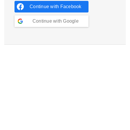
Continue with
Facebook
Continue with
Google