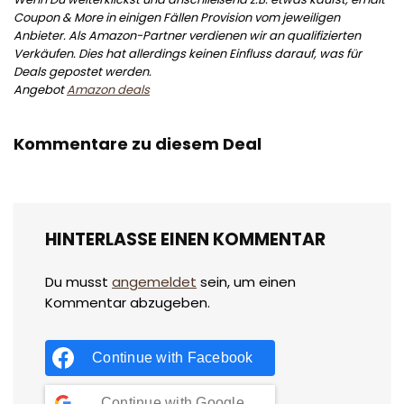
Coupon & More in einigen Fällen Provision vom jeweiligen
Anbieter. Als Amazon-Partner verdienen wir an qualifizierten
Verkäufen. Dies hat allerdings keinen Einfluss darauf, was für
Deals gepostet werden.
Angebot
Amazon deals
Kommentare zu diesem Deal
HINTERLASSE EINEN KOMMENTAR
Du musst
angemeldet
sein, um einen
Kommentar abzugeben.
Continue with
Facebook
Continue with
Google