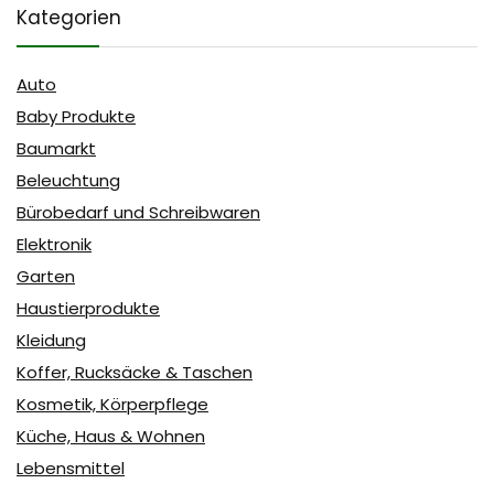
Kategorien
Auto
Baby Produkte
Baumarkt
Beleuchtung
Bürobedarf und Schreibwaren
Elektronik
Garten
Haustierprodukte
Kleidung
Koffer, Rucksäcke & Taschen
Kosmetik, Körperpflege
Küche, Haus & Wohnen
Lebensmittel