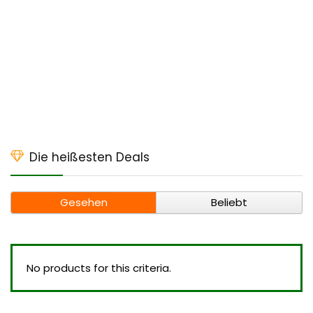
Die heißesten Deals
Gesehen
Beliebt
No products for this criteria.