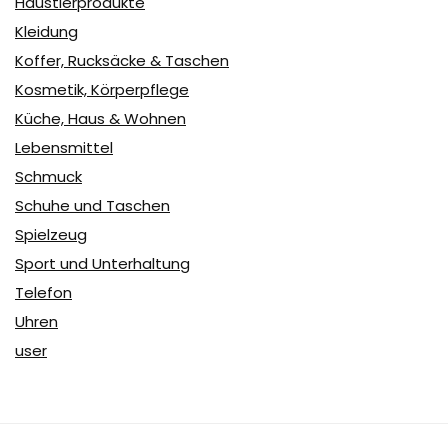
Haustierprodukte
Kleidung
Koffer, Rucksäcke & Taschen
Kosmetik, Körperpflege
Küche, Haus & Wohnen
Lebensmittel
Schmuck
Schuhe und Taschen
Spielzeug
Sport und Unterhaltung
Telefon
Uhren
user