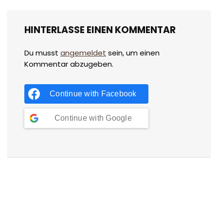
HINTERLASSE EINEN KOMMENTAR
Du musst
angemeldet
sein, um einen
Kommentar abzugeben.
Continue with
Facebook
Continue with
Google