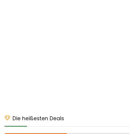
Die heißesten Deals