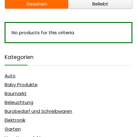
Gesehen
Beliebt
No products for this criteria.
Kategorien
Auto
Baby Produkte
Baumarkt
Beleuchtung
Bürobedarf und Schreibwaren
Elektronik
Garten