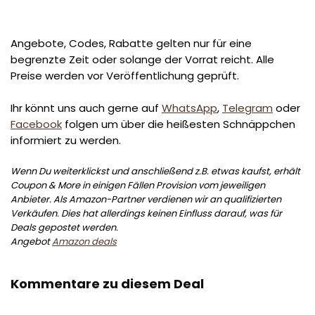
Angebote, Codes, Rabatte gelten nur für eine
begrenzte Zeit oder solange der Vorrat reicht. Alle
Preise werden vor Veröffentlichung geprüft.
Ihr könnt uns auch gerne auf
WhatsApp
,
Telegram
oder
Facebook
folgen um über die heißesten Schnäppchen
informiert zu werden.
Wenn Du weiterklickst und anschließend z.B. etwas kaufst, erhält
Coupon & More in einigen Fällen Provision vom jeweiligen
Anbieter. Als Amazon-Partner verdienen wir an qualifizierten
Verkäufen. Dies hat allerdings keinen Einfluss darauf, was für
Deals gepostet werden.
Angebot
Amazon deals
Kommentare zu diesem Deal