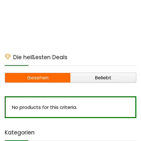
Die heißesten Deals
Gesehen
Beliebt
No products for this criteria.
Kategorien