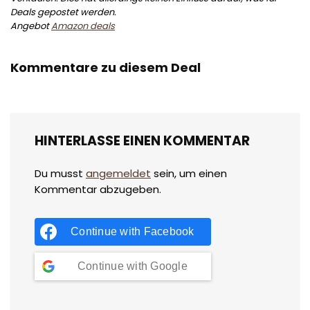
Deals gepostet werden.
Angebot
Amazon deals
Kommentare zu diesem Deal
HINTERLASSE EINEN KOMMENTAR
Du musst
angemeldet
sein, um einen
Kommentar abzugeben.
Continue with
Facebook
Continue with
Google