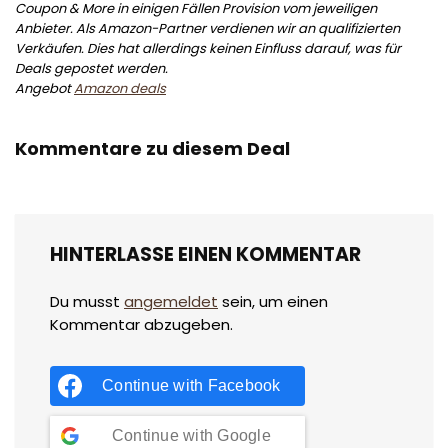
Coupon & More in einigen Fällen Provision vom jeweiligen
Anbieter. Als Amazon-Partner verdienen wir an qualifizierten
Verkäufen. Dies hat allerdings keinen Einfluss darauf, was für
Deals gepostet werden.
Angebot
Amazon deals
Kommentare zu diesem Deal
HINTERLASSE EINEN KOMMENTAR
Du musst
angemeldet
sein, um einen
Kommentar abzugeben.
Continue with
Facebook
Continue with
Google