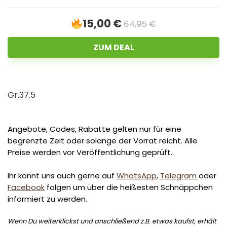
15,00 €
64,95 €
ZUM DEAL
Gr.37.5
Angebote, Codes, Rabatte gelten nur für eine
begrenzte Zeit oder solange der Vorrat reicht. Alle
Preise werden vor Veröffentlichung geprüft.
Ihr könnt uns auch gerne auf
WhatsApp
,
Telegram
oder
Facebook
folgen um über die heißesten Schnäppchen
informiert zu werden.
Wenn Du weiterklickst und anschließend z.B. etwas kaufst, erhält