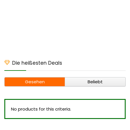
Die heißesten Deals
Gesehen
Beliebt
No products for this criteria.