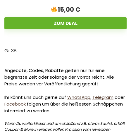
15,00 €
ZUM DEAL
Gr.38
Angebote, Codes, Rabatte gelten nur für eine
begrenzte Zeit oder solange der Vorrat reicht. Alle
Preise werden vor Veröffentlichung geprüft.
Ihr könnt uns auch gerne auf
WhatsApp
,
Telegram
oder
Facebook
folgen um über die heißesten Schnäppchen
informiert zu werden.
Wenn Du weiterklickst und anschließend z.B. etwas kaufst, erhält
Coupon & More in einigen Fällen Provision vom jeweiligen