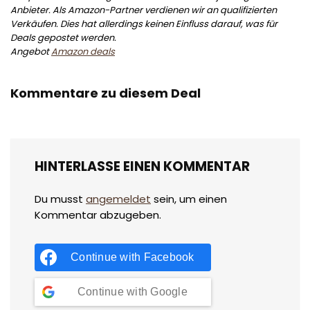
Anbieter. Als Amazon-Partner verdienen wir an qualifizierten
Verkäufen. Dies hat allerdings keinen Einfluss darauf, was für
Deals gepostet werden.
Angebot
Amazon deals
Kommentare zu diesem Deal
HINTERLASSE EINEN KOMMENTAR
Du musst
angemeldet
sein, um einen
Kommentar abzugeben.
Continue with
Facebook
Continue with
Google