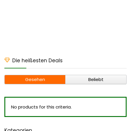
Die heißesten Deals
Gesehen
Beliebt
No products for this criteria.
Kategorien