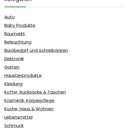
Auto
Baby Produkte
Baumarkt
Beleuchtung
Bürobedarf und Schreibwaren
Elektronik
Garten
Haustierprodukte
Kleidung
Koffer, Rucksäcke & Taschen
Kosmetik, Körperpflege
Küche, Haus & Wohnen
Lebensmittel
Schmuck