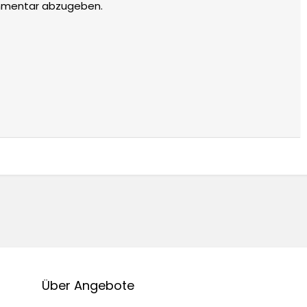
mmentar abzugeben.
Über Angebote