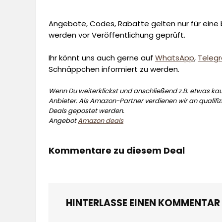
Angebote, Codes, Rabatte gelten nur für eine b
werden vor Veröffentlichung geprüft.
Ihr könnt uns auch gerne auf
WhatsApp
,
Teleg
Schnäppchen informiert zu werden.
Wenn Du weiterklickst und anschließend z.B. etwas kauf
Anbieter. Als Amazon-Partner verdienen wir an qualifizi
Deals gepostet werden.
Angebot
Amazon deals
Kommentare zu diesem Deal
HINTERLASSE EINEN KOMMENTAR