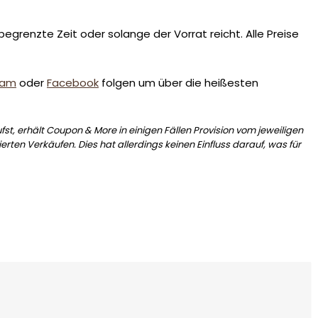
egrenzte Zeit oder solange der Vorrat reicht. Alle Preise
ram
oder
Facebook
folgen um über die heißesten
st, erhält Coupon & More in einigen Fällen Provision vom jeweiligen
erten Verkäufen. Dies hat allerdings keinen Einfluss darauf, was für