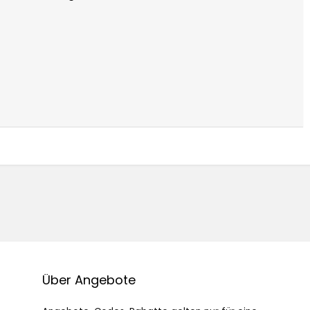
Über Angebote