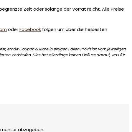
egrenzte Zeit oder solange der Vorrat reicht. Alle Preise
ram
oder
Facebook
folgen um über die heißesten
st, erhält Coupon & More in einigen Fällen Provision vom jeweiligen
erten Verkäufen. Dies hat allerdings keinen Einfluss darauf, was für
mmentar abzugeben.