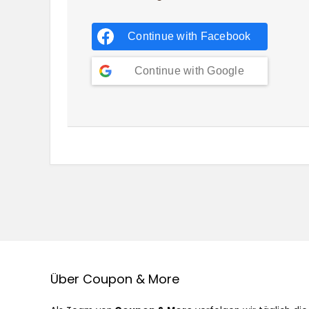
Continue with
Facebook
Continue with
Google
Über Coupon & More