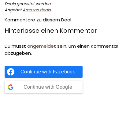
Deals gepostet werden.
Angebot
Amazon deals
Kommentare zu diesem Deal
Hinterlasse einen Kommentar
Du musst
angemeldet
sein, um einen Kommentar
abzugeben.
Continue with
Facebook
Continue with
Google