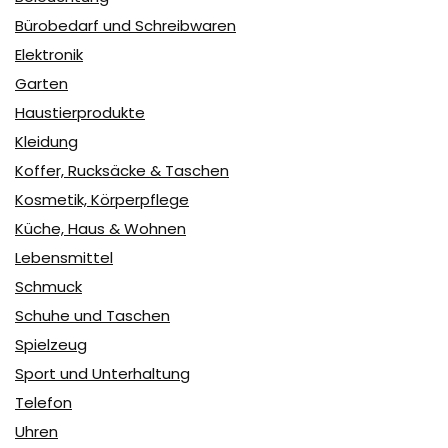
Bürobedarf und Schreibwaren
Elektronik
Garten
Haustierprodukte
Kleidung
Koffer, Rucksäcke & Taschen
Kosmetik, Körperpflege
Küche, Haus & Wohnen
Lebensmittel
Schmuck
Schuhe und Taschen
Spielzeug
Sport und Unterhaltung
Telefon
Uhren