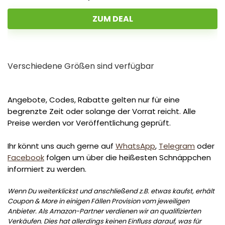
ZUM DEAL
Verschiedene Größen sind verfügbar
Angebote, Codes, Rabatte gelten nur für eine
begrenzte Zeit oder solange der Vorrat reicht. Alle
Preise werden vor Veröffentlichung geprüft.
Ihr könnt uns auch gerne auf
WhatsApp
,
Telegram
oder
Facebook
folgen um über die heißesten Schnäppchen
informiert zu werden.
Wenn Du weiterklickst und anschließend z.B. etwas kaufst, erhält
Coupon & More in einigen Fällen Provision vom jeweiligen
Anbieter. Als Amazon-Partner verdienen wir an qualifizierten
Verkäufen. Dies hat allerdings keinen Einfluss darauf, was für