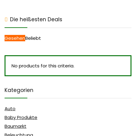
Die heißesten Deals
Gesehen
Beliebt
No products for this criteria.
Kategorien
Auto
Baby Produkte
Baumarkt
Beleuchtung