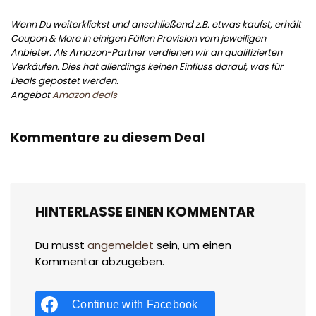
Wenn Du weiterklickst und anschließend z.B. etwas kaufst, erhält
Coupon & More in einigen Fällen Provision vom jeweiligen
Anbieter. Als Amazon-Partner verdienen wir an qualifizierten
Verkäufen. Dies hat allerdings keinen Einfluss darauf, was für
Deals gepostet werden.
Angebot
Amazon deals
Kommentare zu diesem Deal
HINTERLASSE EINEN KOMMENTAR
Du musst
angemeldet
sein, um einen
Kommentar abzugeben.
Continue with
Facebook