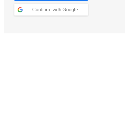
Continue with
Google