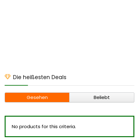
Die heißesten Deals
Gesehen
Beliebt
No products for this criteria.