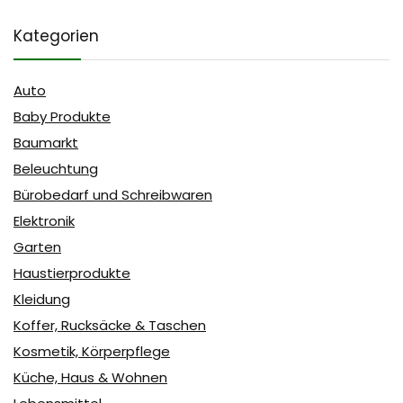
Kategorien
Auto
Baby Produkte
Baumarkt
Beleuchtung
Bürobedarf und Schreibwaren
Elektronik
Garten
Haustierprodukte
Kleidung
Koffer, Rucksäcke & Taschen
Kosmetik, Körperpflege
Küche, Haus & Wohnen