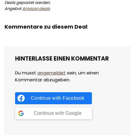
Deals gepostet werden.
Angebot
Amazon deals
Kommentare zu diesem Deal
HINTERLASSE EINEN KOMMENTAR
Du musst
angemeldet
sein, um einen
Kommentar abzugeben.
Continue with
Facebook
Continue with
Google