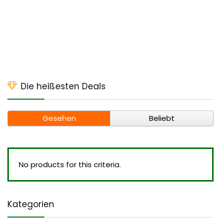
Die heißesten Deals
Gesehen
Beliebt
No products for this criteria.
Kategorien