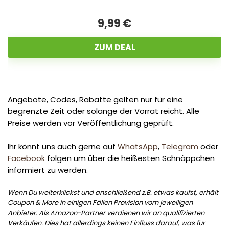
9,99 €
ZUM DEAL
Angebote, Codes, Rabatte gelten nur für eine
begrenzte Zeit oder solange der Vorrat reicht. Alle
Preise werden vor Veröffentlichung geprüft.
Ihr könnt uns auch gerne auf
WhatsApp
,
Telegram
oder
Facebook
folgen um über die heißesten Schnäppchen
informiert zu werden.
Wenn Du weiterklickst und anschließend z.B. etwas kaufst, erhält
Coupon & More in einigen Fällen Provision vom jeweiligen
Anbieter. Als Amazon-Partner verdienen wir an qualifizierten
Verkäufen. Dies hat allerdings keinen Einfluss darauf, was für