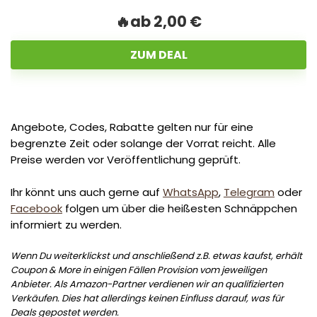
🔥ab 2,00 €
ZUM DEAL
Angebote, Codes, Rabatte gelten nur für eine
begrenzte Zeit oder solange der Vorrat reicht. Alle
Preise werden vor Veröffentlichung geprüft.
Ihr könnt uns auch gerne auf
WhatsApp
,
Telegram
oder
Facebook
folgen um über die heißesten Schnäppchen
informiert zu werden.
Wenn Du weiterklickst und anschließend z.B. etwas kaufst, erhält
Coupon & More in einigen Fällen Provision vom jeweiligen
Anbieter. Als Amazon-Partner verdienen wir an qualifizierten
Verkäufen. Dies hat allerdings keinen Einfluss darauf, was für
Deals gepostet werden.