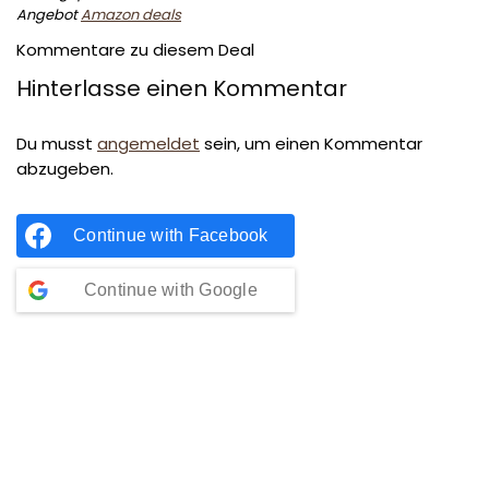
Angebot
Amazon deals
Kommentare zu diesem Deal
Hinterlasse einen Kommentar
Du musst
angemeldet
sein, um einen Kommentar
abzugeben.
Continue with
Facebook
Continue with
Google