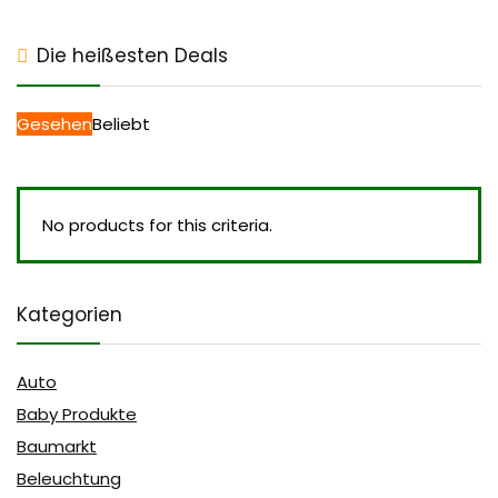
Die heißesten Deals
Gesehen
Beliebt
No products for this criteria.
Kategorien
Auto
Baby Produkte
Baumarkt
Beleuchtung